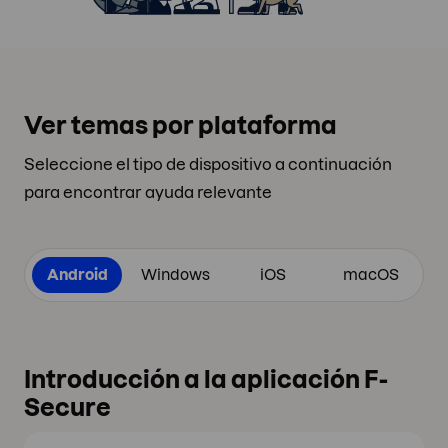
Ver temas por plataforma
Seleccione el tipo de dispositivo a continuación
para encontrar ayuda relevante
Android
Windows
iOS
macOS
Introducción a la aplicación F-
Secure