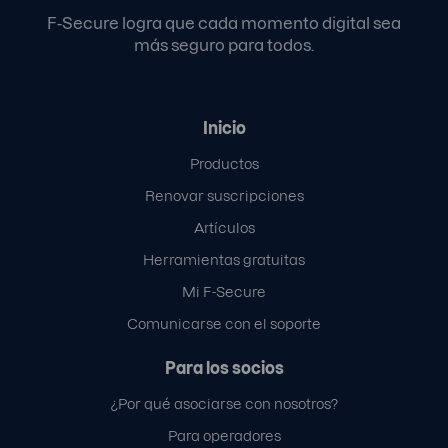
F-Secure logra que cada momento digital sea
más seguro para todos.
Inicio
Productos
Renovar suscripciones
Artículos
Herramientas gratuitas
Mi F-Secure
Comunicarse con el soporte
Para los socios
¿Por qué asociarse con nosotros?
Para operadores