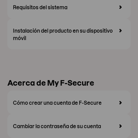
Requisitos del sistema
Instalación del producto en su dispositivo
móvil
Acerca de My F-Secure
Cómo crear una cuenta de F-Secure
Cambiar la contraseña de su cuenta