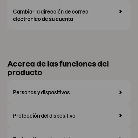
Cambiar la dirección de correo
electrónico de su cuenta
Acerca de las funciones del
producto
Personas y dispositivos
Protección del dispositivo