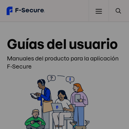
Guías del usuario
Manuales del producto para la aplicación
F-Secure