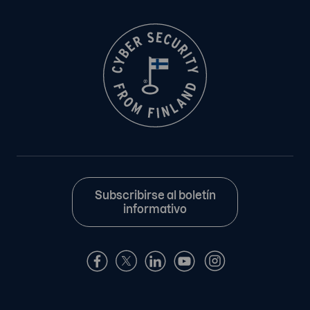
Subscribirse al boletín
informativo