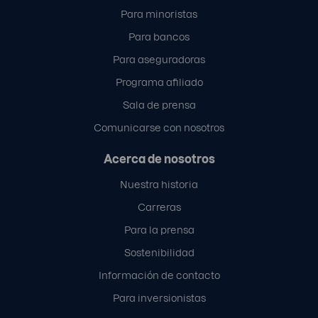
Para minoristas
Para bancos
Para aseguradoras
Programa afiliado
Sala de prensa
Comunicarse con nosotros
Acerca de nosotros
Nuestra historia
Carreras
Para la prensa
Sostenibilidad
Información de contacto
Para inversionistas