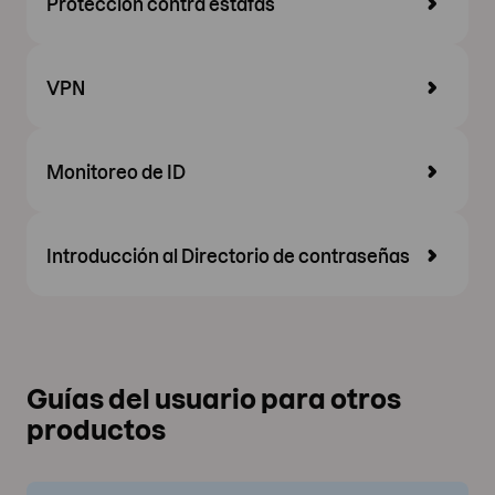
Protección contra estafas
VPN
Monitoreo de ID
Introducción al Directorio de contraseñas
Guías del usuario para otros
productos